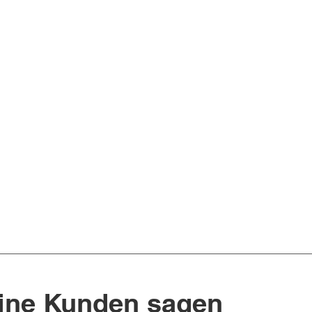
ine Kunden sagen