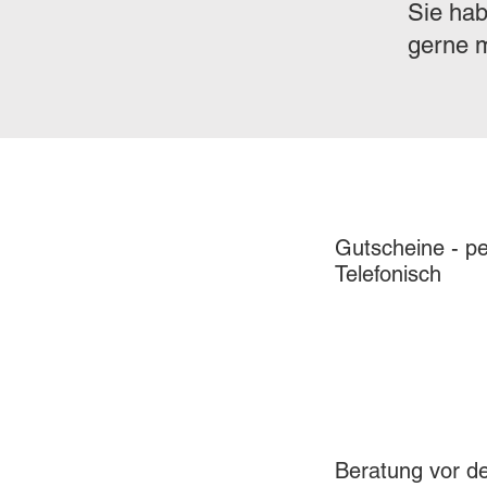
Sie hab
gerne m
Gutscheine - pe
Telefonisch
Beratung vor 