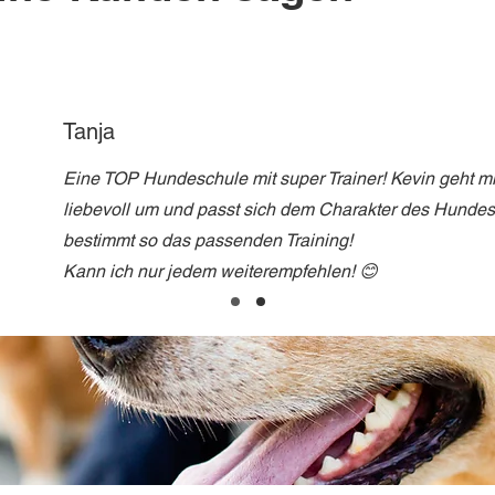
Tanja
Eine TOP Hundeschule mit super Trainer! Kevin geht m
liebevoll um und passt sich dem Charakter des Hunde
bestimmt so das passenden Training!
Kann ich nur jedem weiterempfehlen! 😊