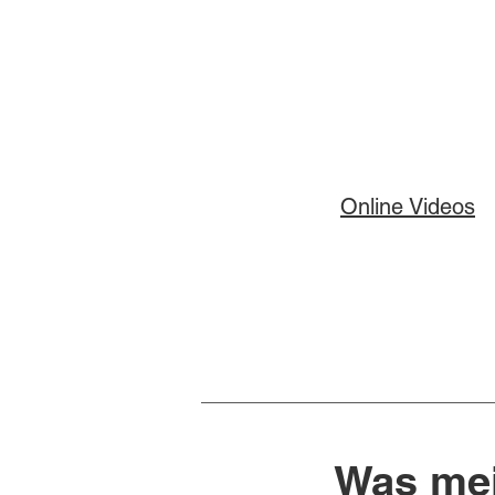
Online Videos
Was me