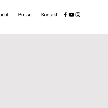
ucht
Preise
Kontakt