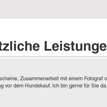
tzliche Leistung
scheine, Zusammenarbeit mit einem Fotograf 
g vor dem Hundekauf. Ich bin gerne für Sie da