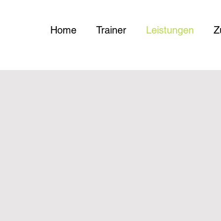
Home
Trainer
Leistungen
Z