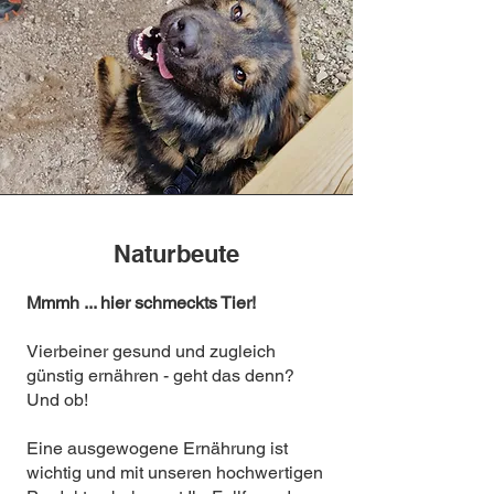
Naturbeute
Mmmh ... hier schmeckts Tier!
Vierbeiner gesund und zugleich
günstig ernähren - geht das denn?
Und ob!
Eine ausgewogene Ernährung ist
wichtig und mit unseren hochwertigen