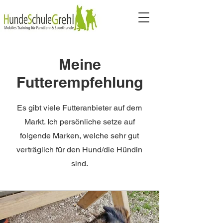
Meine
Futterempfehlung
Es gibt viele Futteranbieter auf dem
Markt. Ich persönliche setze auf
folgende Marken, welche sehr gut
verträglich für den Hund/die Hündin
sind.